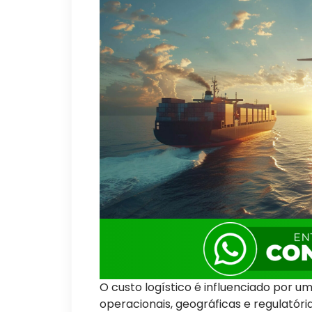
O custo logístico é influenciado por 
operacionais, geográficas e regulatóri