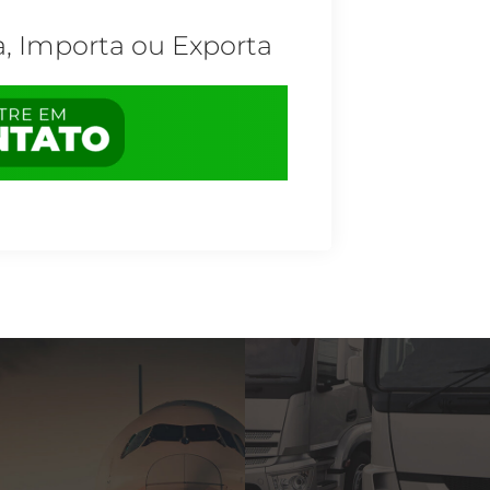
a, Importa ou Exporta