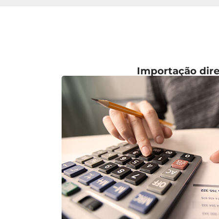
Importação dir