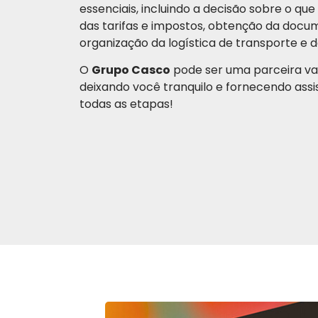
essenciais, incluindo a decisão sobre o q
das tarifas e impostos, obtenção da docu
organização da logística de transporte e
O
Grupo Casco
pode ser uma parceira val
deixando você tranquilo e fornecendo assi
todas as etapas!