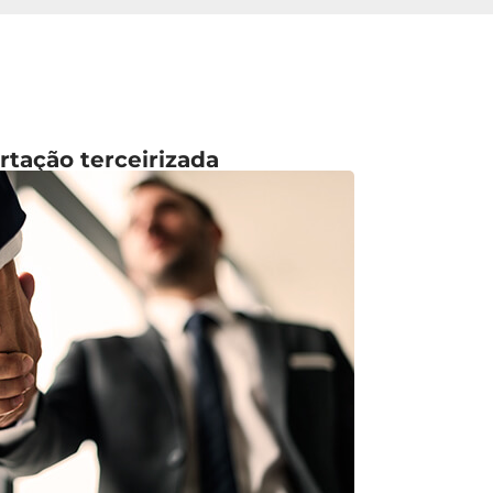
rtação terceirizada