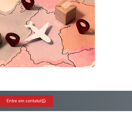
Entre em contato!