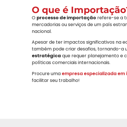
O que é Importação
O
processo de importação
refere-se a t
mercadorias ou serviços de um país estrang
nacional.
Apesar de ter impactos significativos na 
também pode criar desafios, tornando-a
estratégica
que requer planejamento e 
políticas comerciais internacionais.
Procure uma
empresa especializada em
facilitar seu trabalho!