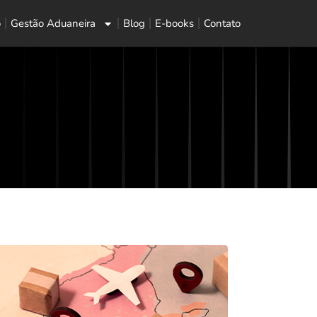
o
Gestão Aduaneira
Blog
E-books
Contato