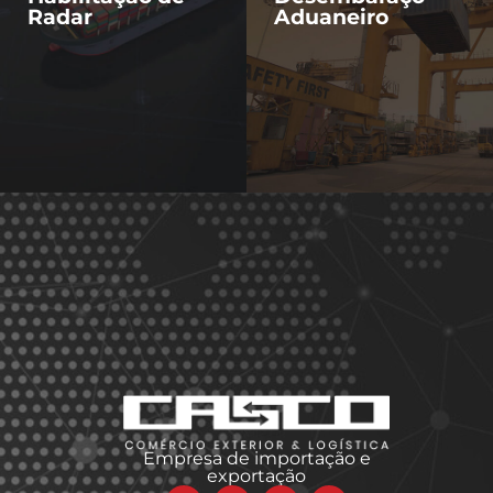
Radar
Aduaneiro
Empresa de importação e
exportação