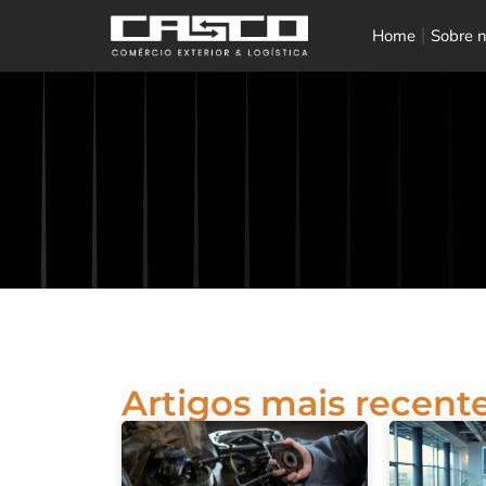
Home
Sobre 
Artigos mais recente