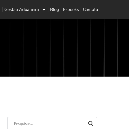
o
Gestão Aduaneira
Blog
E-books
Contato