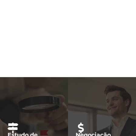
Estudo de
Negociação