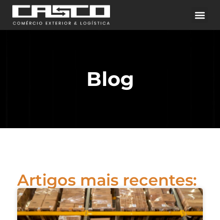
Blog
Artigos mais recentes: