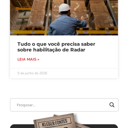
Tudo o que você precisa saber
sobre habilitação de Radar
LEIA MAIS »
5 de junho de 2026