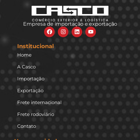
Empresa de importação e exportação
Institucional
Home
A Casco
Importação
Exportação
Frete internacional
Frete rodoviário
Contato