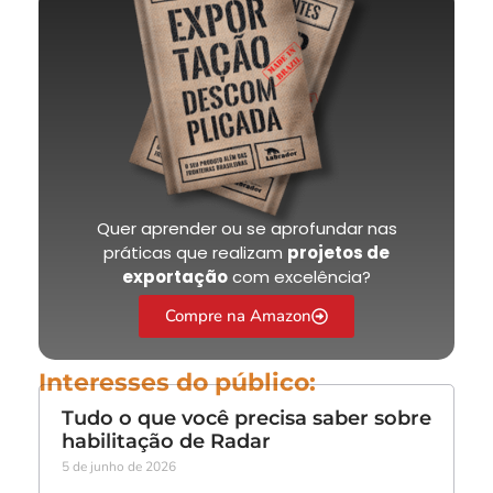
Quer aprender ou se aprofundar nas
práticas que realizam
projetos de
exportação
com excelência?
Compre na Amazon
Interesses do público:
Tudo o que você precisa saber sobre
habilitação de Radar
5 de junho de 2026