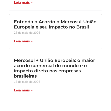
Leia mais »
Entenda o Acordo o Mercosul-União
Europeia e seu impacto no Brasil
28 de maio de 2026
Leia mais »
Mercosul + União Europeia: o maior
acordo comercial do mundo e o
impacto direto nas empresas
brasileiras
13 de maio de 2026
Leia mais »