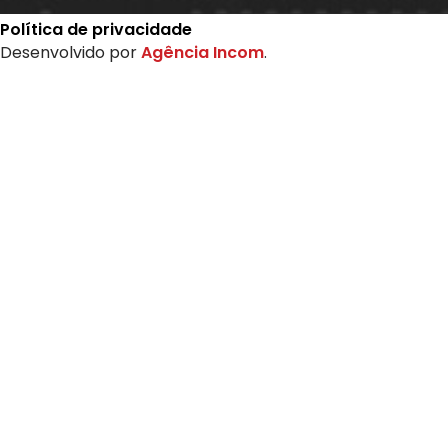
Política de privacidade
Desenvolvido por
Agência Incom
.