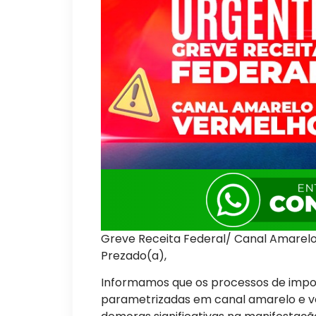
Greve Receita Federal/ Canal Amarel
Prezado(a),
Informamos que os processos de impo
parametrizadas em canal amarelo e 