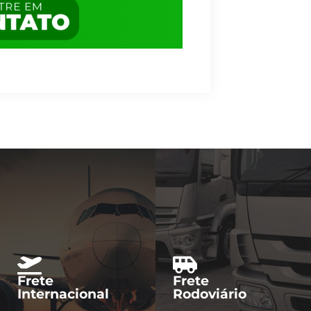
Frete
Frete
Internacional
Rodoviário