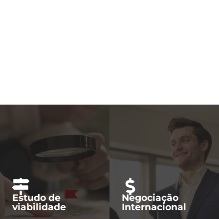
Estudo de
Negociação
viabilidade
Internacional