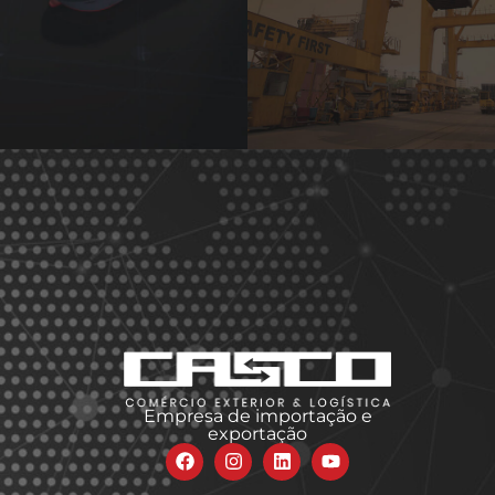
Empresa de importação e
exportação