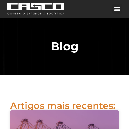
Blog
Artigos mais recentes: