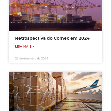
Retrospectiva do Comex em 2024
LEIA MAIS »
23 de dezembro de 2024