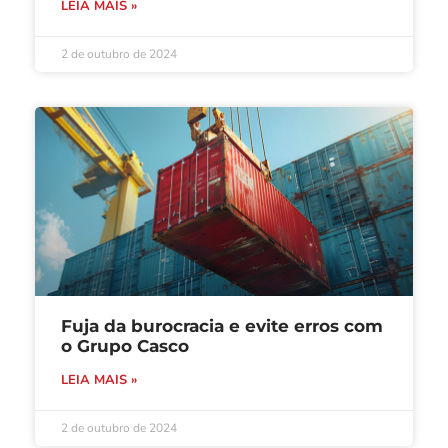
LEIA MAIS »
2 de outubro de 2024
Fuja da burocracia e evite erros com
o Grupo Casco
LEIA MAIS »
2 de outubro de 2024