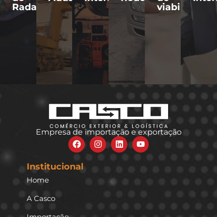
Radar
viabilidade
Empresa de importação e exportação
Institucional
Home
A Casco
Importação