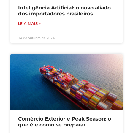
Inteligência Artificial: o novo aliado
dos importadores brasileiros
LEIA MAIS »
14 de outubro de 2024
Comércio Exterior e Peak Season: o
que é e como se preparar