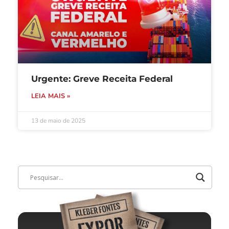
Urgente: Greve Receita Federal
LEIA MAIS »
13 de maio de 2025