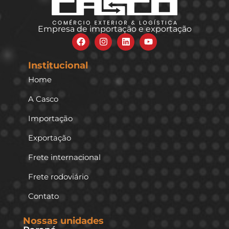
Empresa de importação e exportação
Institucional
Home
A Casco
Importação
Exportação
Frete internacional
Frete rodoviário
Contato
Nossas unidades