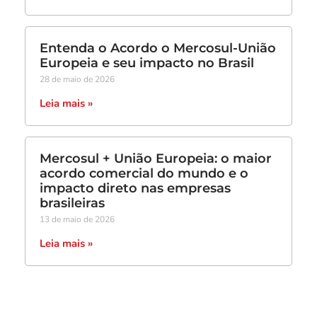
Entenda o Acordo o Mercosul-União
Europeia e seu impacto no Brasil
28 de maio de 2026
Leia mais »
Mercosul + União Europeia: o maior
acordo comercial do mundo e o
impacto direto nas empresas
brasileiras
13 de maio de 2026
Leia mais »