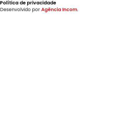
Política de privacidade
Desenvolvido por
Agência Incom
.