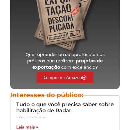
Quer aprender ou se aprofundar nas
práticas que realizam
projetos de
exportação
com excelência?
Compre na Amazon
Interesses do público:
Tudo o que você precisa saber sobre
habilitação de Radar
5 de junho de 2026
Leia mais »